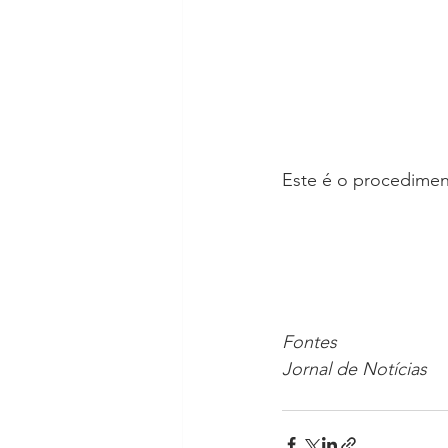
Este é o procediment
Fontes
Jornal de Notícias