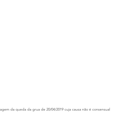
agem da queda da grua de 20/04/2019 cuja causa não é consensual