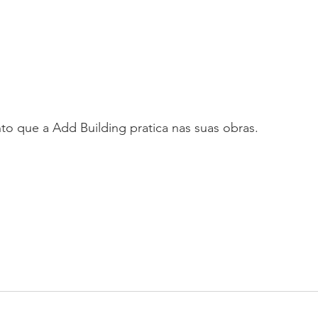
o que a Add Building pratica nas suas obras.