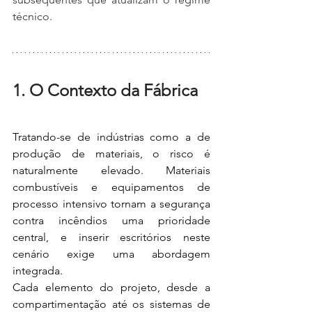
técnico.
1. 
O Contexto da Fábrica
Tratando-se de indústrias como a de 
produção de materiais, o risco é 
naturalmente elevado. Materiais 
combustíveis e equipamentos de 
processo intensivo tornam a segurança 
contra incêndios uma prioridade 
central, e inserir escritórios neste 
cenário exige uma abordagem 
integrada. 
Cada elemento do projeto, desde a 
compartimentação até os sistemas de 