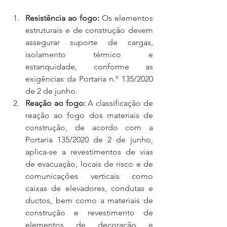
Resistência ao fogo:
 Os elementos 
estruturais e de construção devem 
assegurar suporte de cargas, 
isolamento térmico e 
estanquidade, conforme as 
exigências da Portaria n.º 135/2020 
de 2 de junho.
Reação ao fogo:
 A classificação de 
reação ao fogo dos materiais de 
construção, de acordo com a 
Portaria 135/2020 de 2 de junho, 
aplica-se a revestimentos de vias 
de evacuação, locais de risco e de 
comunicações verticais como 
caixas de elevadores, condutas e 
ductos, bem como a materiais de 
construção e revestimento de 
elementos de decoração e 