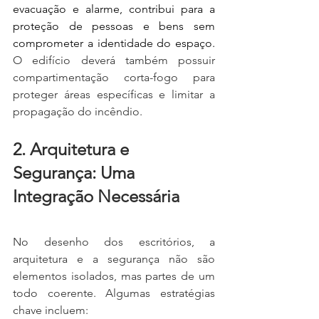
evacuação e alarme, contribui para a 
proteção de pessoas e bens sem 
comprometer a identidade do espaço. 
O edifício deverá também possuir 
compartimentação corta-fogo para 
proteger áreas específicas e limitar a 
propagação do incêndio.
2. Arquitetura e 
Segurança: Uma 
Integração Necessária
No desenho dos escritórios, a 
arquitetura e a segurança não são 
elementos isolados, mas partes de um 
todo coerente. Algumas estratégias 
chave incluem: