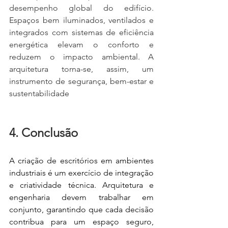
desempenho global do edifício. 
Espaços bem iluminados, ventilados e 
integrados com sistemas de eficiência 
energética elevam o conforto e 
reduzem o impacto ambiental. A 
arquitetura torna-se, assim, um 
instrumento de segurança, bem-estar e 
sustentabilidade
4. Conclusão
A criação de escritórios em ambientes 
industriais é um exercício de integração 
e criatividade técnica. Arquitetura e 
engenharia devem trabalhar em 
conjunto, garantindo que cada decisão 
contribua para um espaço seguro, 