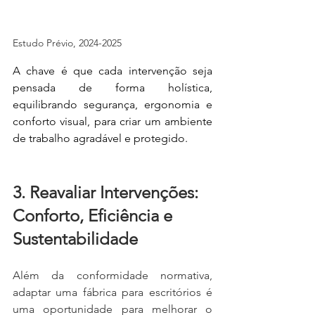
Estudo Prévio, 2024-2025
A chave é que cada intervenção seja 
pensada de forma holística, 
equilibrando segurança, ergonomia e 
conforto visual, para criar um ambiente 
de trabalho agradável e protegido.
3. Reavaliar Intervenções: 
Conforto, Eficiência e 
Sustentabilidade
Além da conformidade normativa, 
adaptar uma fábrica para escritórios é 
uma oportunidade para melhorar o 