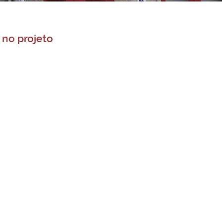
 no projeto