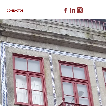
CONTACTOS